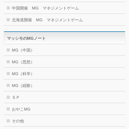
中国開催 MG マネジメントゲーム
北海道開催 MG マネジメントゲーム
マッシモのMGノート
MG（中国）
MG（思想）
MG（科学）
MG（経験）
ＳＰ
おやこMG
その他