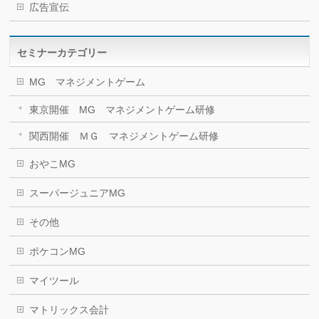
広告宣伝
セミナーカテゴリー
MG マネジメントゲーム
東京開催 MG マネジメントゲーム研修
関西開催 ＭＧ マネジメントゲーム研修
おやこMG
スーパージュニアMG
その他
ポケコンMG
マイツール
マトリックス会計