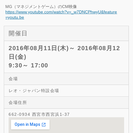
MG（マネジメントゲーム）のCM映像
https://www.youtube.com/
watch?v=_w7DNCPhwyU&feature
=youtu.be
開催日
2016年08月11日(木)～ 2016年08月12
日(金)
9:30～ 17:00
会場
レオ・ジャパン特設会場
会場住所
662-0934 西宮市西宮浜1-37