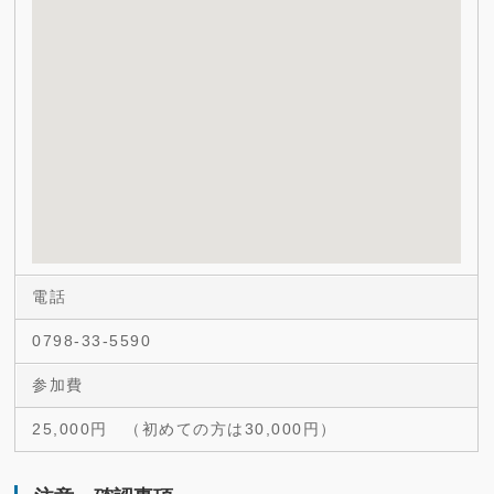
電話
0798-33-5590
参加費
25,000円 （初めての方は30,000円）