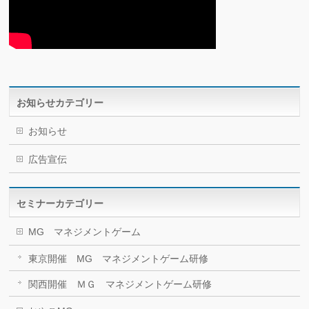
お知らせカテゴリー
お知らせ
広告宣伝
セミナーカテゴリー
MG マネジメントゲーム
東京開催 MG マネジメントゲーム研修
関西開催 ＭＧ マネジメントゲーム研修