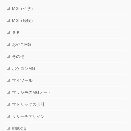
MG（科学）
MG（経験）
ＳＰ
おやこMG
その他
ポケコンMG
マイツール
マッシモのMGノート
マトリックス会計
リサーチデザイン
戦略会計