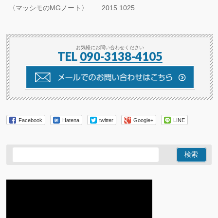
〈マッシモのMGノート〉 2015.1025
お気軽にお問い合わせください
TEL
090-3138-4105
Facebook
Hatena
twitter
Google+
LINE