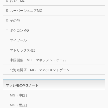
おやこMG
スーパージュニアMG
その他
ポケコンMG
マイツール
マトリックス会計
中国開催 MG マネジメントゲーム
北海道開催 MG マネジメントゲーム
マッシモのMGノート
MG（中国）
MG（思想）