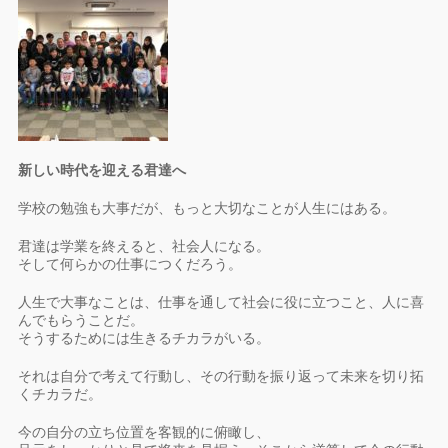
新しい時代を迎える君達へ
学校の勉強も大事だが、もっと大切なことが人生にはある。
君達は学業を終えると、社会人になる。
そして何らかの仕事につくだろう。
人生で大事なことは、仕事を通して社会に役に立つこと、人に喜
んでもらうことだ。
そうするためには生きるチカラがいる。
それは自分で考えて行動し、その行動を振り返って未来を切り拓
くチカラだ。
今の自分の立ち位置を客観的に俯瞰し、