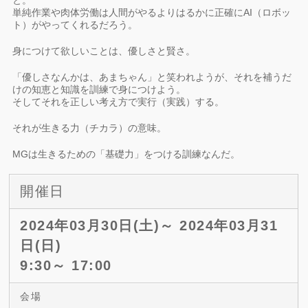
と。
単純作業や肉体労働は人間がやるよりはるかに正確にAI（ロボッ
ト）がやってくれるだろう。
身につけて欲しいことは、優しさと賢さ。
「優しさなんかは、あまちゃん」と笑われようが、それを補うだ
けの知恵と知識を訓練で身につけよう。
そしてそれを正しい考え方で実行（実践）する。
それが生きる力（チカラ）の意味。
MGは生きるための「基礎力」をつける訓練なんだ。
開催日
2024年03月30日(土)～ 2024年03月31
日(日)
9:30～ 17:00
会場