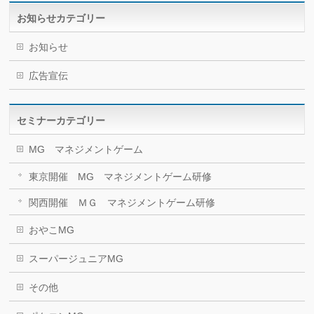
お知らせカテゴリー
お知らせ
広告宣伝
セミナーカテゴリー
MG マネジメントゲーム
東京開催 MG マネジメントゲーム研修
関西開催 ＭＧ マネジメントゲーム研修
おやこMG
スーパージュニアMG
その他