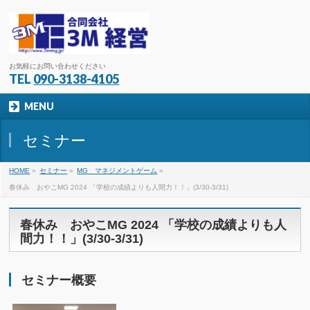
お気軽にお問い合わせください
TEL
090-3138-4105
MENU
セミナー
HOME
»
セミナー
»
MG マネジメントゲーム
»
春休み おやこMG 2024 「学校の成績よりも人間力！！」(3/30-3/31)
春休み おやこMG 2024 「学校の成績よりも人
間力！！」(3/30-3/31)
セミナー概要