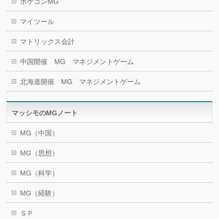
ポケコンMG
マイツール
マトリックス会計
中国開催 MG マネジメントゲーム
北海道開催 MG マネジメントゲーム
マッシモのMGノート
MG（中国）
MG（思想）
MG（科学）
MG（経験）
ＳＰ