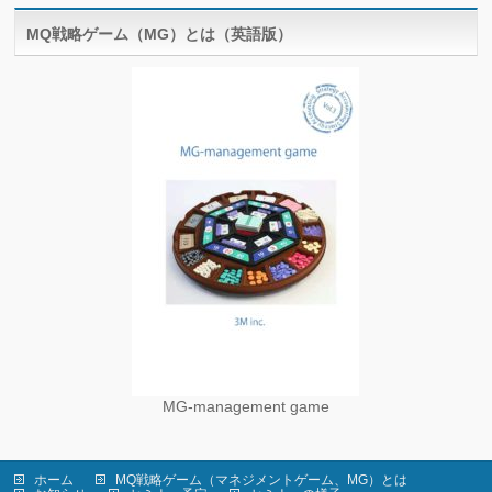
MQ戦略ゲーム（MG）とは（英語版）
MG-management game
ホーム
MQ戦略ゲーム（マネジメントゲーム、MG）とは