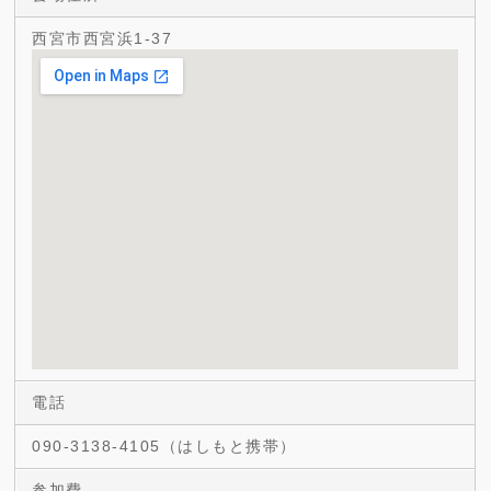
西宮市西宮浜1-37
電話
090-3138-4105（はしもと携帯）
参加費