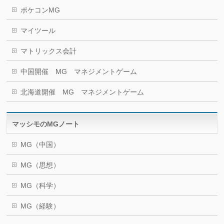
ポケコンMG
マイツール
マトリックス会計
中国開催 MG マネジメントゲーム
北海道開催 MG マネジメントゲーム
マッシモのMGノート
MG（中国）
MG（思想）
MG（科学）
MG（経験）