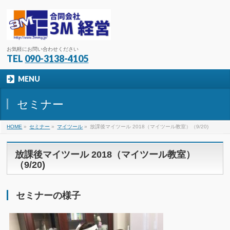
お気軽にお問い合わせください
TEL
090-3138-4105
MENU
セミナー
HOME
»
セミナー
»
マイツール
»
放課後マイツール 2018（マイツール教室）（9/20)
放課後マイツール 2018（マイツール教室）
（9/20)
セミナーの様子