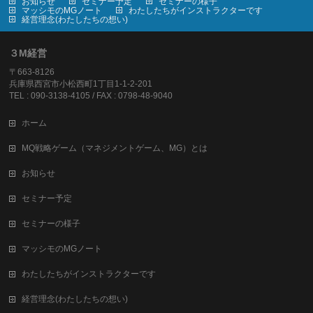
お知らせ
セミナー予定
セミナーの様子
マッシモのMGノート
わたしたちがインストラクターです
経営理念(わたしたちの想い)
３M経営
〒663-8126
兵庫県西宮市小松西町1丁目1-1-2-201
TEL : 090-3138-4105 / FAX : 0798-48-9040
ホーム
MQ戦略ゲーム（マネジメントゲーム、MG）とは
お知らせ
セミナー予定
セミナーの様子
マッシモのMGノート
わたしたちがインストラクターです
経営理念(わたしたちの想い)