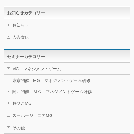
お知らせカテゴリー
お知らせ
広告宣伝
セミナーカテゴリー
MG マネジメントゲーム
東京開催 MG マネジメントゲーム研修
関西開催 ＭＧ マネジメントゲーム研修
おやこMG
スーパージュニアMG
その他