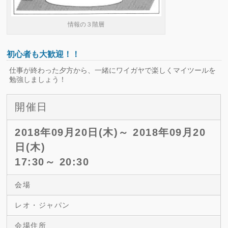
情報の３階層
初心者も大歓迎！！
仕事が終わった夕方から、一緒にワイガヤで楽しくマイツールを
勉強しましょう！
開催日
2018年09月20日(木)～ 2018年09月20
日(木)
17:30～ 20:30
会場
レオ・ジャパン
会場住所