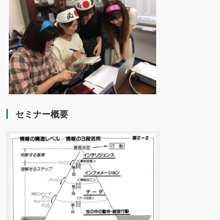
セミナー概要