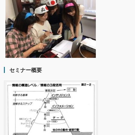
セミナー概要