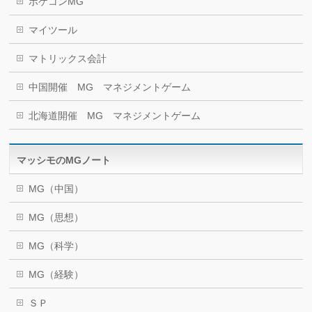
ポケコンMG
マイツール
マトリックス会計
中国開催 MG マネジメントゲーム
北海道開催 MG マネジメントゲーム
マッシモのMGノート
MG（中国）
MG（思想）
MG（科学）
MG（経験）
ＳＰ