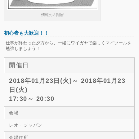
情報の３階層
初心者も大歓迎！！
仕事が終わった夕方から、一緒にワイガヤで楽しくマイツールを
勉強しましょう！
開催日
2018年01月23日(火)～ 2018年01月23
日(火)
17:30～ 20:30
会場
レオ・ジャパン
会場住所