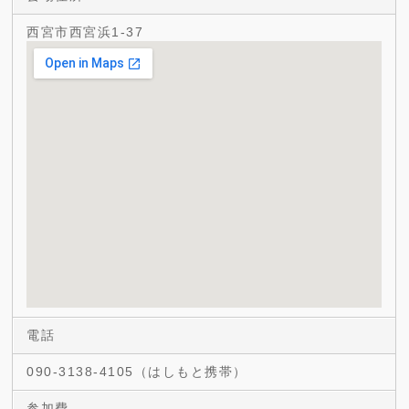
西宮市西宮浜1-37
電話
090-3138-4105（はしもと携帯）
参加費