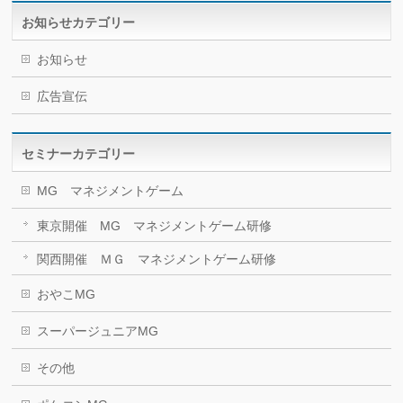
お知らせカテゴリー
お知らせ
広告宣伝
セミナーカテゴリー
MG マネジメントゲーム
東京開催 MG マネジメントゲーム研修
関西開催 ＭＧ マネジメントゲーム研修
おやこMG
スーパージュニアMG
その他