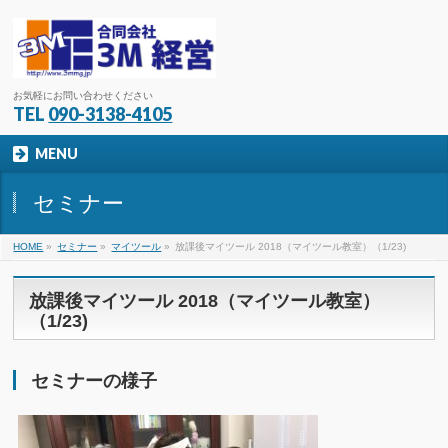
お気軽にお問い合わせください
TEL
090-3138-4105
MENU
セミナー
HOME
»
セミナー
»
マイツール
»
放課後マイツール 2018（マイツール教室）（1/23)
放課後マイツール 2018（マイツール教室）
（1/23)
セミナーの様子