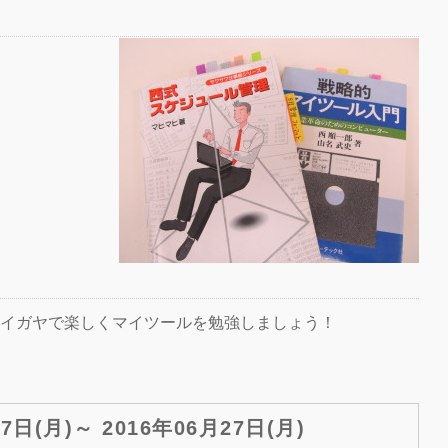
イガヤで楽しくマイツールを勉強しましょう！
27日(月)～ 2016年06月27日(月)