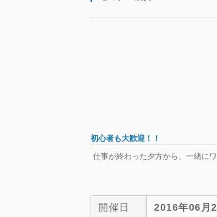
初心者も大歓迎！！
仕事が終わった夕方から、一緒にワ
開催日
2016年06月