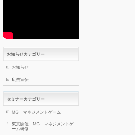
お知らせカテゴリー
お知らせ
広告宣伝
セミナーカテゴリー
MG マネジメントゲーム
東京開催 MG マネジメントゲ
ーム研修