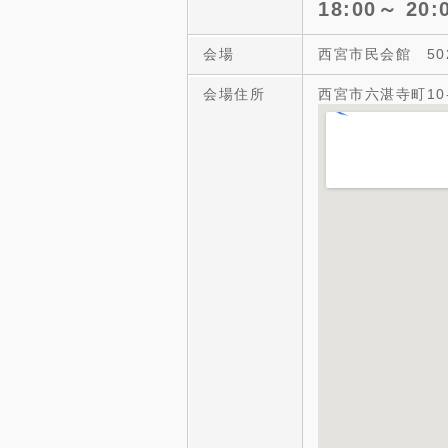
18:00～ 20:
会場
西宮市民会館 50
会場住所
西宮市六湛寺町10-