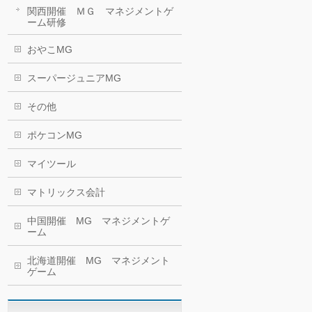
関西開催 ＭＧ マネジメントゲ
ーム研修
おやこMG
スーパージュニアMG
その他
ポケコンMG
マイツール
マトリックス会計
中国開催 MG マネジメントゲ
ーム
北海道開催 MG マネジメント
ゲーム