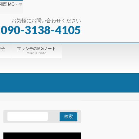
西 MG・マ
お気軽にお問い合わせください
 090-3138-4105
様子
マッシモのMGノート
Mike’s Note