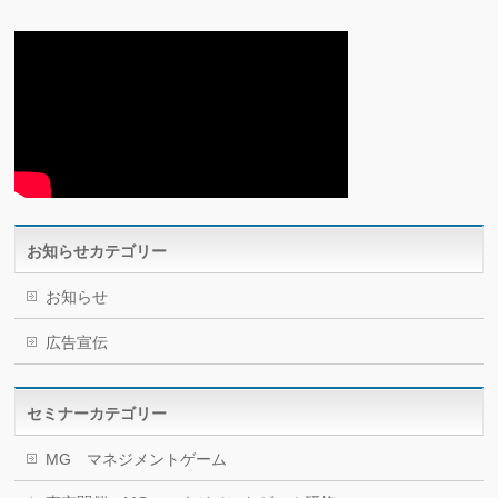
お知らせカテゴリー
お知らせ
広告宣伝
セミナーカテゴリー
MG マネジメントゲーム