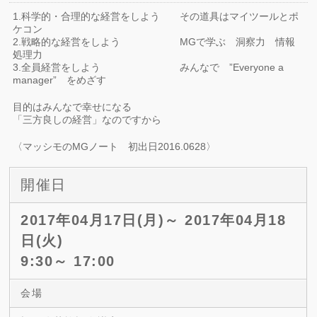
1.科学的・合理的な経営をしよう その道具はマイツールとポ
ケコン
2.戦略的な経営をしよう MGで学ぶ 洞察力 情報
処理力
3.全員経営をしよう みんなで ”Everyone a
manager” をめざす
目的はみんなで幸せになる
「三方良しの経営」なのですから
〈マッシモのMGノート 初出日2016.0628〉
開催日
2017年04月17日(月)～ 2017年04月18
日(火)
9:30～ 17:00
会場