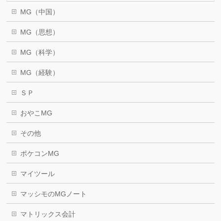
MG（中国）
MG（思想）
MG（科学）
MG（経験）
ＳＰ
おやこMG
その他
ポケコンMG
マイツール
マッシモのMGノート
マトリックス会計