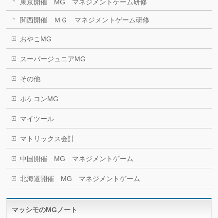
東京開催 MG マネジメントゲーム研修
関西開催 ＭＧ マネジメントゲーム研修
おやこMG
スーパージュニアMG
その他
ポケコンMG
マイツール
マトリックス会計
中国開催 MG マネジメントゲーム
北海道開催 MG マネジメントゲーム
マッシモのMGノート