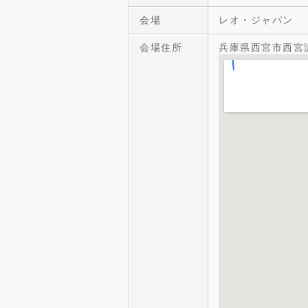
会場
レオ・ジャパン
会場住所
兵庫県西宮市西宮浜