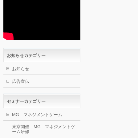
お知らせカテゴリー
お知らせ
広告宣伝
セミナーカテゴリー
MG マネジメントゲーム
東京開催 MG マネジメントゲ
ーム研修