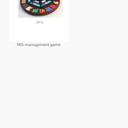
MG-management game