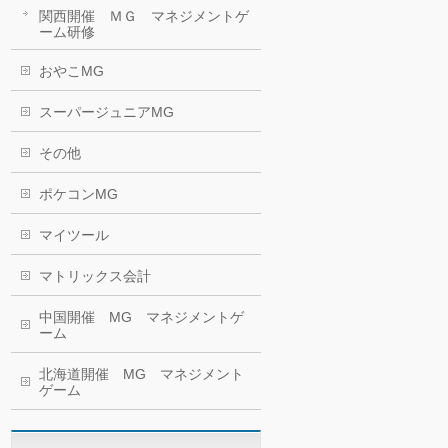
関西開催 ＭＧ マネジメントゲ
ーム研修
おやこMG
スーパージュニアMG
その他
ポケコンMG
マイツール
マトリックス会計
中国開催 MG マネジメントゲ
ーム
北海道開催 MG マネジメント
ゲーム