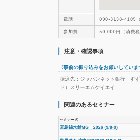
電話
090-3138-41
参加費
50,000円（消費
注意・確認事項
〈事前の振り込みをお願いしていま
振込先：ジャパンネット銀行 すずめ支
ド）スリーエムケイエイ
関連のあるセミナー
セミナー名
宮島錦水館MG 2026 (9/8-9)