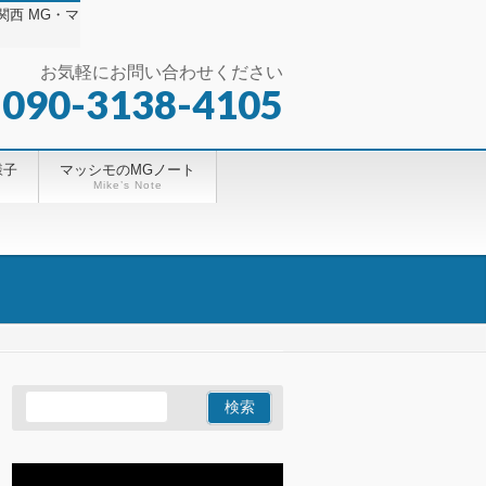
西 MG・マ
お気軽にお問い合わせください
 090-3138-4105
様子
マッシモのMGノート
Mike’s Note