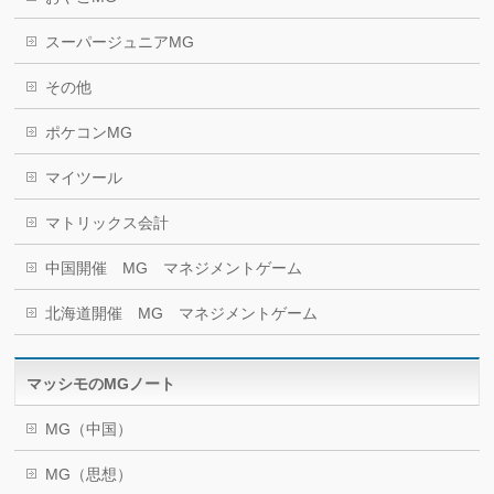
スーパージュニアMG
その他
ポケコンMG
マイツール
マトリックス会計
中国開催 MG マネジメントゲーム
北海道開催 MG マネジメントゲーム
マッシモのMGノート
MG（中国）
MG（思想）