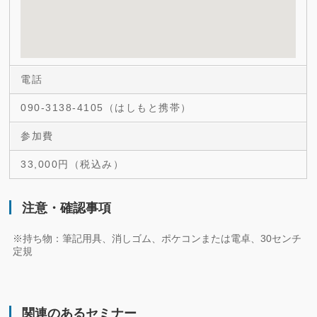
電話
090-3138-4105（はしもと携帯）
参加費
33,000円（税込み）
注意・確認事項
※持ち物：筆記用具、消しゴム、ポケコンまたは電卓、30センチ
定規
関連のあるセミナー