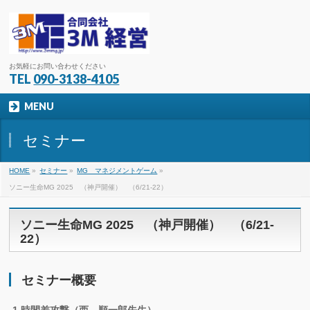
お気軽にお問い合わせください
TEL
090-3138-4105
MENU
セミナー
HOME
»
セミナー
»
MG マネジメントゲーム
»
ソニー生命MG 2025 （神戸開催） （6/21-22）
ソニー生命MG 2025 （神戸開催） （6/21-
22）
セミナー概要