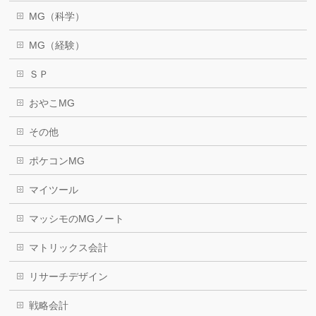
MG（科学）
MG（経験）
ＳＰ
おやこMG
その他
ポケコンMG
マイツール
マッシモのMGノート
マトリックス会計
リサーチデザイン
戦略会計