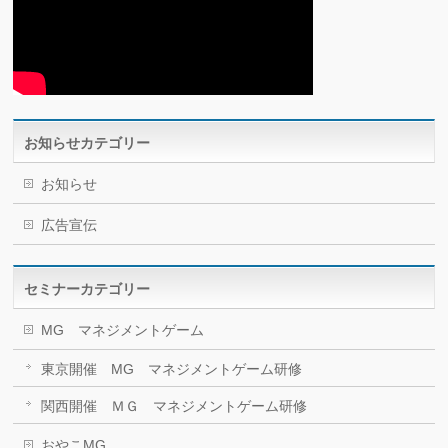
お知らせカテゴリー
お知らせ
広告宣伝
セミナーカテゴリー
MG マネジメントゲーム
東京開催 MG マネジメントゲーム研修
関西開催 ＭＧ マネジメントゲーム研修
おやこMG