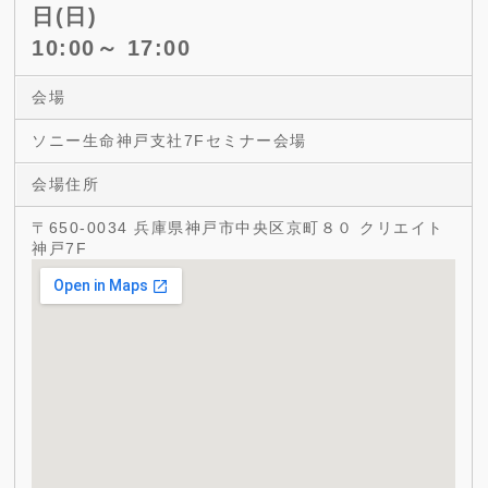
日(日)
10:00～ 17:00
会場
ソニー生命神戸支社7Fセミナー会場
会場住所
〒650-0034 兵庫県神戸市中央区京町８０ クリエイト
神戸7F