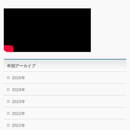
年別アーカイブ
2025年
2024年
2023年
2022年
2021年