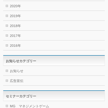
2020年
2019年
2018年
2017年
2016年
お知らせカテゴリー
お知らせ
広告宣伝
セミナーカテゴリー
MG マネジメントゲーム