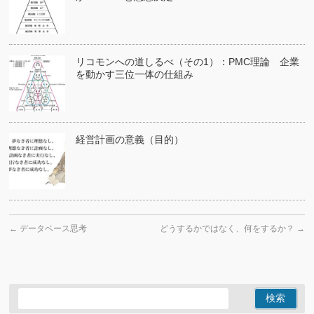
リコモンへの道しるべ（その1）：PMC理論 企業
を動かす三位一体の仕組み
経営計画の意義（目的）
←
データベース思考
どうするかではなく、何をするか？
→