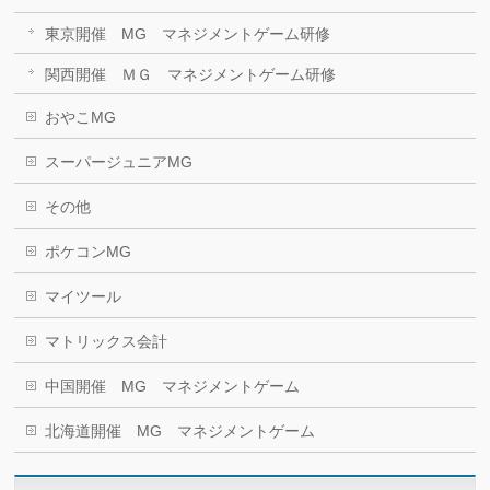
東京開催 MG マネジメントゲーム研修
関西開催 ＭＧ マネジメントゲーム研修
おやこMG
スーパージュニアMG
その他
ポケコンMG
マイツール
マトリックス会計
中国開催 MG マネジメントゲーム
北海道開催 MG マネジメントゲーム