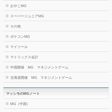
おやこMG
スーパージュニアMG
その他
ポケコンMG
マイツール
マトリックス会計
中国開催 MG マネジメントゲーム
北海道開催 MG マネジメントゲーム
マッシモのMGノート
MG（中国）