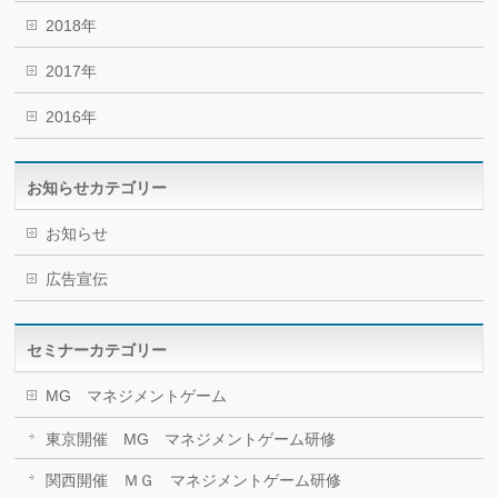
2018年
2017年
2016年
お知らせカテゴリー
お知らせ
広告宣伝
セミナーカテゴリー
MG マネジメントゲーム
東京開催 MG マネジメントゲーム研修
関西開催 ＭＧ マネジメントゲーム研修