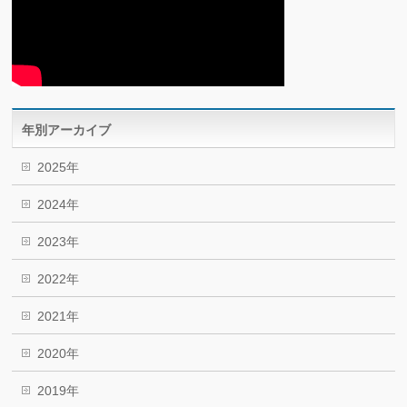
年別アーカイブ
2025年
2024年
2023年
2022年
2021年
2020年
2019年