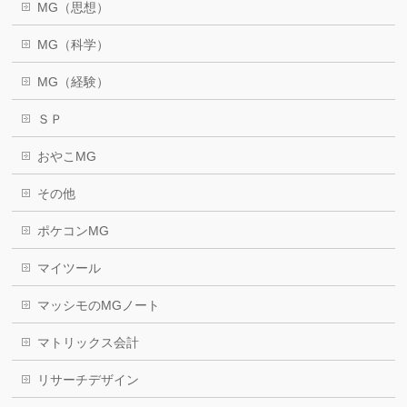
MG（思想）
MG（科学）
MG（経験）
ＳＰ
おやこMG
その他
ポケコンMG
マイツール
マッシモのMGノート
マトリックス会計
リサーチデザイン